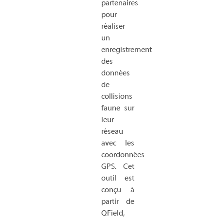
partenaires
pour
réaliser
un
enregistrement
des
données
de
collisions
faune sur
leur
réseau
avec les
coordonnées
GPS. Cet
outil est
conçu à
partir de
QField,