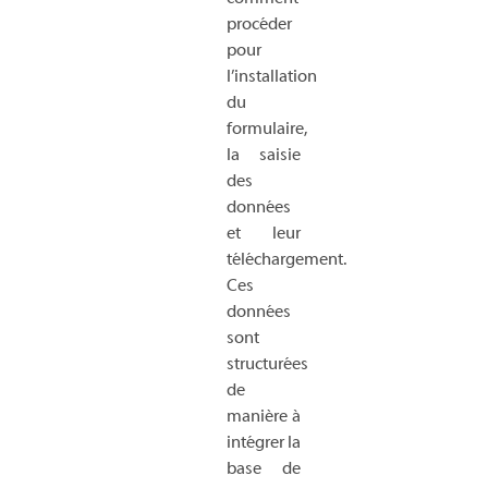
procéder
pour
l’installation
du
formulaire,
la saisie
des
données
et leur
téléchargement.
Ces
données
sont
structurées
de
manière à
intégrer la
base de