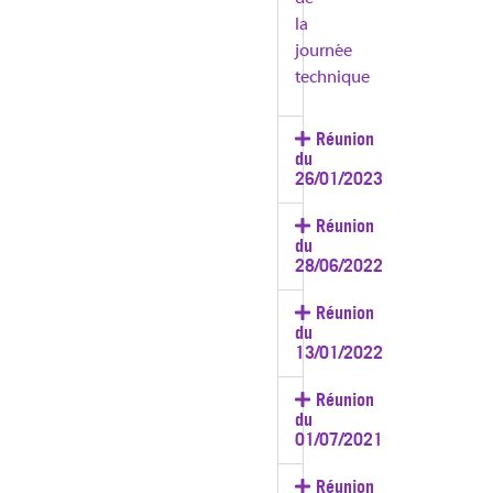
la
journée
technique
Réunion
du
26/01/2023
Réunion
du
28/06/2022
Réunion
du
13/01/2022
Réunion
du
01/07/2021
Réunion