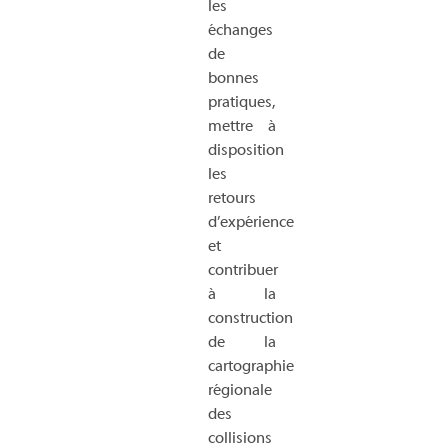
les
échanges
de
bonnes
pratiques,
mettre à
disposition
les
retours
d’expérience
et
contribuer
à la
construction
de la
cartographie
régionale
des
collisions