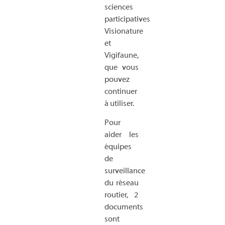
sciences
participatives
Visionature
et
Vigifaune,
que vous
pouvez
continuer
à utiliser.
Pour
aider les
équipes
de
surveillance
du réseau
routier, 2
documents
sont