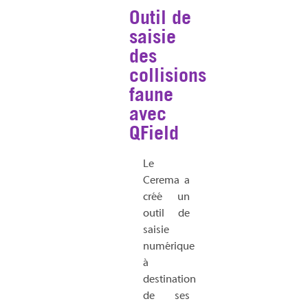
Outil de
saisie
des
collisions
faune
avec
QField
Le
Cerema a
créé un
outil de
saisie
numérique
à
destination
de ses