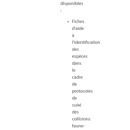
disponibles
:
Fiches
d’aide
à
l’identification
des
espèces
dans
le
cadre
de
protocoles
de
suivi
des
collisions
faune-