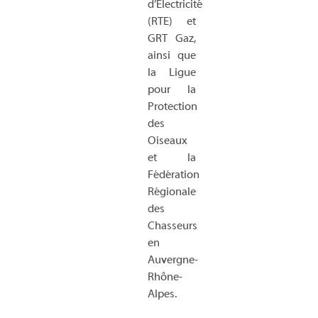
d’Electricité
(RTE) et
GRT Gaz,
ainsi que
la Ligue
pour la
Protection
des
Oiseaux
et la
Fédération
Régionale
des
Chasseurs
en
Auvergne-
Rhône-
Alpes.