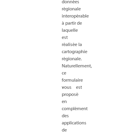
données
régionale
interopérable
à partir de
laquelle
est
réalisée la
cartographie
régionale.
Naturellement,
ce
formulaire
vous est
proposé
en
complément
des
applications
de