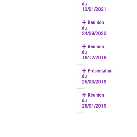
du
12/01/2021
Réunion
du
24/09/2020
Réunion
du
19/12/2019
Présentation
du
25/06/2019
Réunion
du
28/01/2019