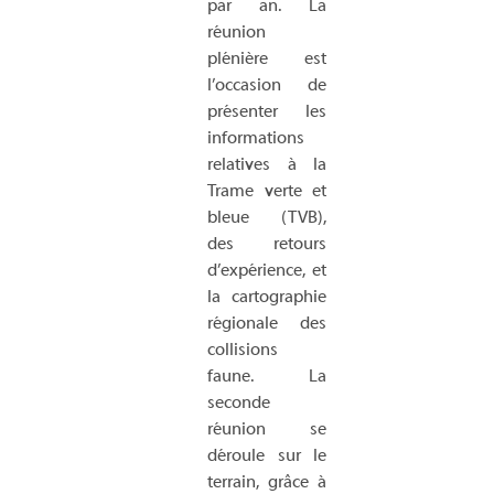
par an. La
réunion
plénière est
l’occasion de
présenter les
informations
relatives à la
Trame verte et
bleue (TVB),
des retours
d’expérience, et
la cartographie
régionale des
collisions
faune. La
seconde
réunion se
déroule sur le
terrain, grâce à