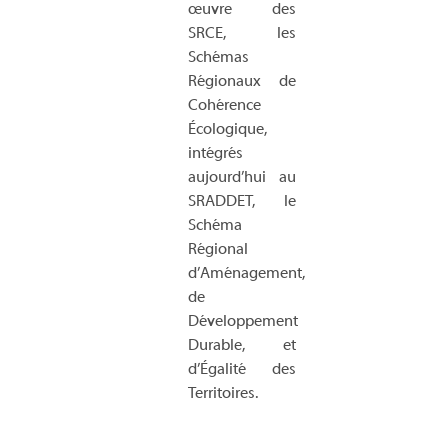
œuvre des
SRCE, les
Schémas
Régionaux de
Cohérence
Écologique,
intégrés
aujourd’hui au
SRADDET, le
Schéma
Régional
d’Aménagement,
de
Développement
Durable, et
d’Égalité des
Territoires.