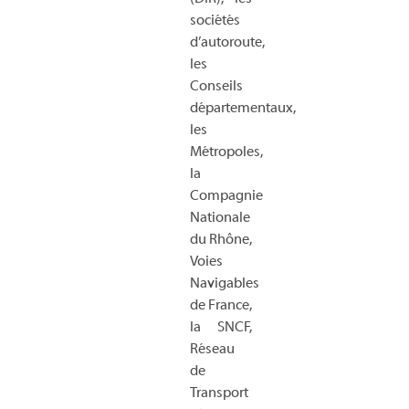
sociétés
d’autoroute,
les
Conseils
départementaux,
les
Métropoles,
la
Compagnie
Nationale
du Rhône,
Voies
Navigables
de France,
la SNCF,
Réseau
de
Transport