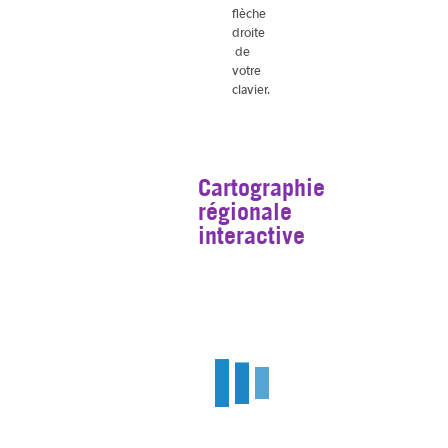
flèche
droite
de
votre
clavier.
Cartographie
régionale
interactive