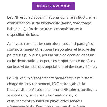
En savoir plus sur le SINP
Le SINP est un dispositif national qui vise à structurer les
connaissances sur la biodiversité (faune, flore, fonge,
habitats…), afin de mettre ces connaissances à
disposition de tous.
Au niveau national, les connaissances ainsi partagées
sont notamment utiles pour l’élaboration et le suivi des
politiques publiques, pour la prise de décision dans un
cadre démocratique et pour les rapportages européens
sur le suivi de l’état des populations et des écosystèmes.
Le SINP est un dispositif partenarial entre le ministère
chargé de l’environnement, l’Office français de la
biodiversité, le Muséum national d’Histoire naturelle, les
associations, les collectivités territoriales, les
établissements publics ou privés et les services