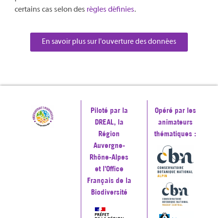
certains cas selon des
règles définies
.
En savoir plus sur l'ouverture des données
Piloté par la
Opéré par les
DREAL, la
animateurs
Région
thématiques :
Auvergne-
Rhône-Alpes
et l'Office
Français de la
Biodiversité