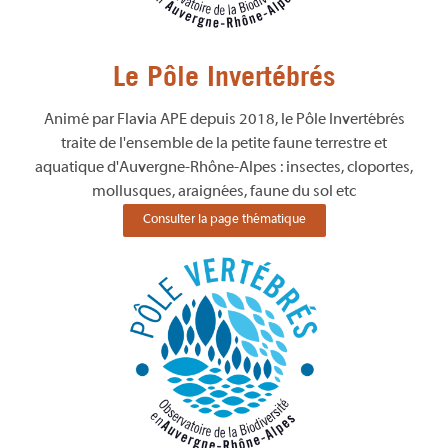
Le Pôle Invertébrés
Animé par Flavia APE depuis 2018, le Pôle Invertébrés
traite de l'ensemble de la petite faune terrestre et
aquatique d'Auvergne-Rhône-Alpes : insectes, cloportes,
mollusques, araignées, faune du sol etc
Consulter la page thématique