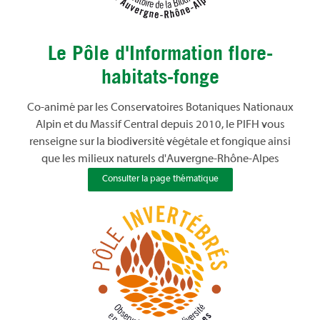
Le Pôle d'Information flore-
habitats-fonge
Co-animé par les Conservatoires Botaniques Nationaux
Alpin et du Massif Central depuis 2010, le PIFH vous
renseigne sur la biodiversité végétale et fongique ainsi
que les milieux naturels d'Auvergne-Rhône-Alpes
Consulter la page thématique