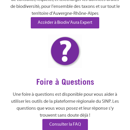
de biodiversité, pour l'ensemble des taxons et sur tout le
territoire d'Auvergne-Rhône-Alpes
Accéder à Biodiv'Aura Expert
Foire à Questions
Une foire à questions est disponible pour vous aider à
utiliser les outils de la plateforme régionale du SINP. Les
questions que vous vous posez et leur réponse s'y
trouvent sans doute déjà !
Consulter la FAQ