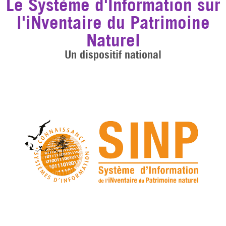
Le Système d'Information sur
l'iNventaire du Patrimoine
Naturel
Un dispositif national