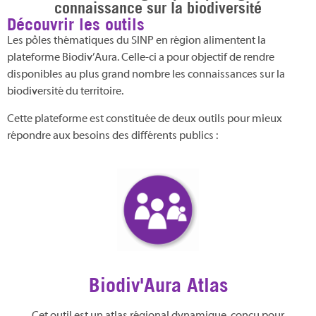
connaissance sur la biodiversité
Découvrir les outils
Les pôles thématiques du SINP en région alimentent la
plateforme Biodiv’Aura. Celle-ci a pour objectif de rendre
disponibles au plus grand nombre les connaissances sur la
biodiversité du territoire.
Cette plateforme est constituée de deux outils pour mieux
répondre aux besoins des différents publics :
Biodiv'Aura Atlas
Cet outil est un atlas régional dynamique, conçu pour