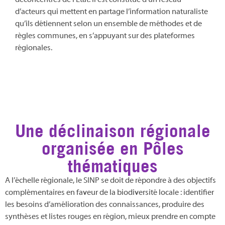
déconcentrés de l’État. Il est constitué d’un réseau
d’acteurs qui mettent en partage l’information naturaliste
qu’ils détiennent selon un ensemble de méthodes et de
règles communes, en s’appuyant sur des plateformes
régionales.
Une déclinaison régionale
organisée en Pôles
thématiques
A l’échelle régionale, le SINP se doit de répondre à des objectifs
complémentaires en faveur de la biodiversité locale : identifier
les besoins d’amélioration des connaissances, produire des
synthèses et listes rouges en région, mieux prendre en compte