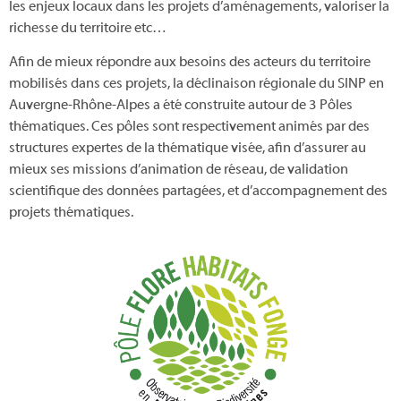
les enjeux locaux dans les projets d’aménagements, valoriser la
richesse du territoire etc…
Afin de mieux répondre aux besoins des acteurs du territoire
mobilisés dans ces projets, la déclinaison régionale du SINP en
Auvergne-Rhône-Alpes a été construite autour de 3 Pôles
thématiques. Ces pôles sont respectivement animés par des
structures expertes de la thématique visée, afin d’assurer au
mieux ses missions d’animation de réseau, de validation
scientifique des données partagées, et d’accompagnement des
projets thématiques.