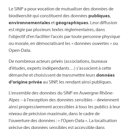
Le SINP a pour vocation de mutualiser des données de
biodiversité qui constituent des données
publiques
,
environnementales
et
géographiques.
Leur diffusion
est régie par plusieurs textes réglementaires, dans
l’objectif d’en faciliter l’accès par toute personne physique
ou morale, en démocratisant les « données ouvertes » ou
Open-Data.
De nombreux acteurs privés (associations, bureaux
d’études, experts indépendants…) s’associent à cette
démarche et choisissent de transmettre leurs
données
d’origine privée
au SINP, les rendant ainsi publiques.
L’ensemble des données du SINP en Auvergne-Rhône-
Alpes – à l’exception des données sensibles – deviennent
ainsi progressivement accessibles à tous les publics à leur
niveau de précision maximale, dans le cadre de
l’ouverture des données : « l’Open-Data ». La localisation
précise des données sensibles est accessible dans