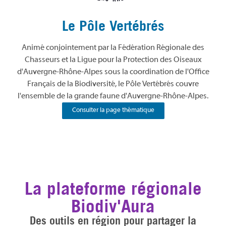
Le Pôle Vertébrés
Animé conjointement par la Fédération Régionale des
Chasseurs et la Ligue pour la Protection des Oiseaux
d'Auvergne-Rhône-Alpes sous la coordination de l'Office
Français de la Biodiversité, le Pôle Vertébrés couvre
l'ensemble de la grande faune d'Auvergne-Rhône-Alpes.
Consulter la page thématique
La plateforme régionale
Biodiv'Aura
Des outils en région pour partager la