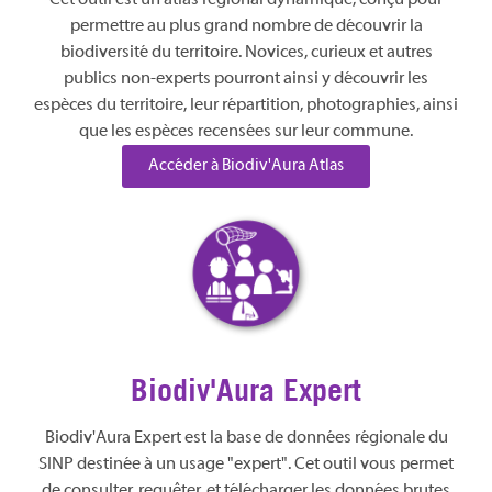
permettre au plus grand nombre de découvrir la
biodiversité du territoire. Novices, curieux et autres
publics non-experts pourront ainsi y découvrir les
espèces du territoire, leur répartition, photographies, ainsi
que les espèces recensées sur leur commune.
Accéder à Biodiv'Aura Atlas
Biodiv'Aura Expert
Biodiv'Aura Expert est la base de données régionale du
SINP destinée à un usage "expert". Cet outil vous permet
de consulter, requêter, et télécharger les données brutes