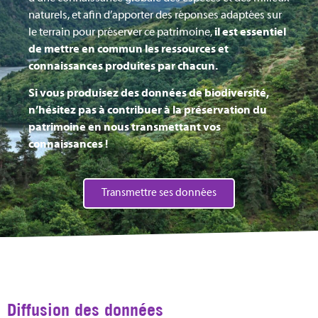
naturels, et afin d’apporter des réponses adaptées sur
le terrain pour préserver ce patrimoine,
il est essentiel
de mettre en commun les ressources et
connaissances produites par chacun.
Si vous produisez des données de biodiversité,
n’hésitez pas à contribuer à la préservation du
patrimoine en nous transmettant vos
connaissances !
Transmettre ses données
Diffusion des données