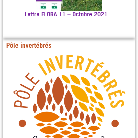
Lettre FLORA 11 – Octobre 2021
Lettre
Pôle invertébrés