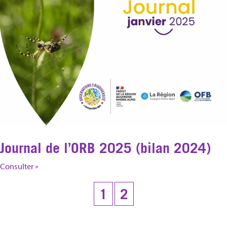
Journal de l’ORB 2025 (bilan 2024)
Consulter »
1
2