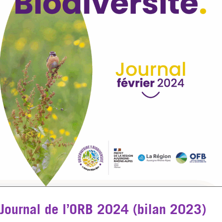
Journal de l’ORB 2024 (bilan 2023)