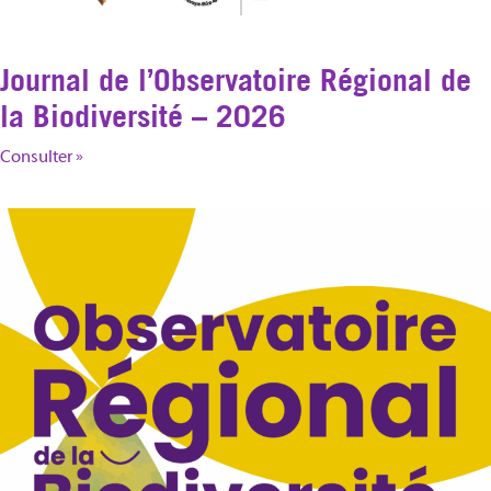
Journal de l’Observatoire Régional de
la Biodiversité – 2026
Consulter »