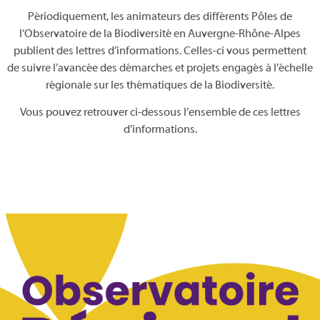
Périodiquement, les animateurs des différents Pôles de
l’Observatoire de la Biodiversité en Auvergne-Rhône-Alpes
publient des lettres d’informations. Celles-ci vous permettent
de suivre l’avancée des démarches et projets engagés à l’échelle
régionale sur les thématiques de la Biodiversité.
Vous pouvez retrouver ci-dessous l’ensemble de ces lettres
d’informations.