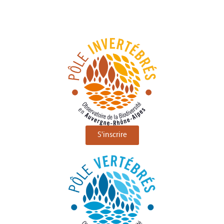
S'inscrire