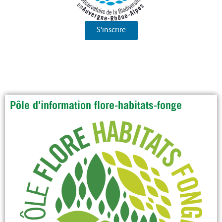
S'inscrire
Pôle d'information flore-habitats-fonge