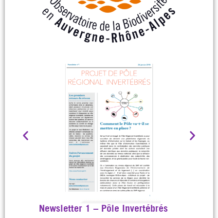
Newsletter 1 – Pôle Invertébrés