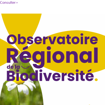
Consulter »