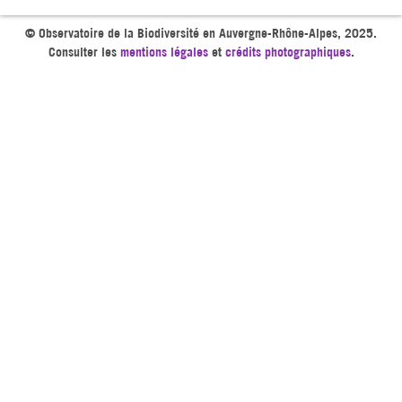
© Observatoire de la Biodiversité en Auvergne-Rhône-Alpes, 2025.
Consulter les
mentions légales
et
crédits photographiques
.