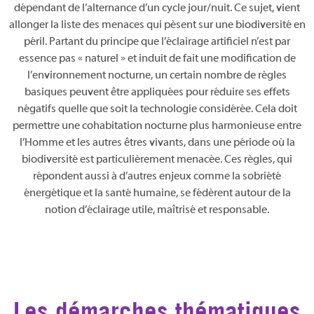
dépendant de l’alternance d’un cycle jour/nuit. Ce sujet, vient
allonger la liste des menaces qui pèsent sur une biodiversité en
péril. Partant du principe que l’éclairage artificiel n’est par
essence pas « naturel » et induit de fait une modification de
l’environnement nocturne, un certain nombre de règles
basiques peuvent être appliquées pour réduire ses effets
négatifs quelle que soit la technologie considérée. Cela doit
permettre une cohabitation nocturne plus harmonieuse entre
l’Homme et les autres êtres vivants, dans une période où la
biodiversité est particulièrement menacée. Ces règles, qui
répondent aussi à d’autres enjeux comme la sobriété
énergétique et la santé humaine, se fédèrent autour de la
notion d’éclairage utile, maîtrisé et responsable.
Les démarches thématiques