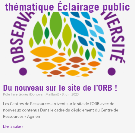
thématique Éclairage public
Du nouveau sur le site de l’ORB !
Pôle Invertébrés (Donovan Maillard)
8 juin 2023
Les Centres de Ressources arrivent sur le site de l’ORB avec de
nouveaux contenus Dans le cadre du déploiement du Centre de
Ressources « Agir en
Lire la suite »