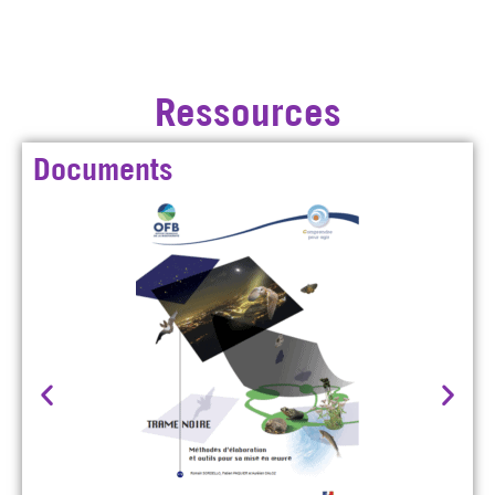
Ressources
Documents