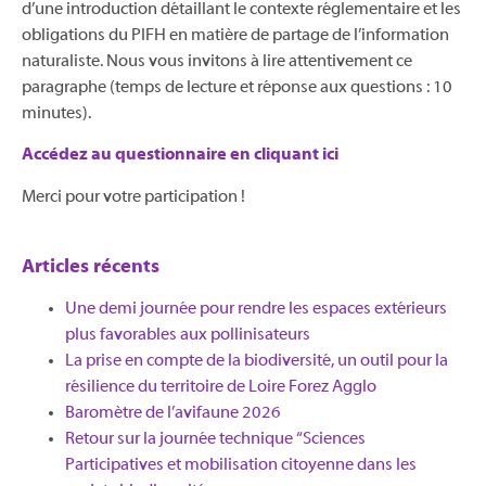
d’une introduction détaillant le contexte réglementaire et les
obligations du PIFH en matière de partage de l’information
naturaliste. Nous vous invitons à lire attentivement ce
paragraphe (temps de lecture et réponse aux questions : 10
minutes).
Accédez au questionnaire en cliquant ici
Merci pour votre participation !
Articles récents
Une demi journée pour rendre les espaces extérieurs
plus favorables aux pollinisateurs
La prise en compte de la biodiversité, un outil pour la
résilience du territoire de Loire Forez Agglo​
Baromètre de l’avifaune 2026
Retour sur la journée technique “Sciences
Participatives et mobilisation citoyenne dans les