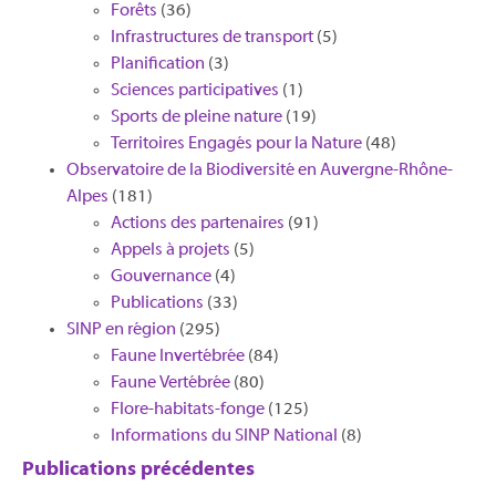
Forêts
(36)
Infrastructures de transport
(5)
Planification
(3)
Sciences participatives
(1)
Sports de pleine nature
(19)
Territoires Engagés pour la Nature
(48)
Observatoire de la Biodiversité en Auvergne-Rhône-
Alpes
(181)
Actions des partenaires
(91)
Appels à projets
(5)
Gouvernance
(4)
Publications
(33)
SINP en région
(295)
Faune Invertébrée
(84)
Faune Vertébrée
(80)
Flore-habitats-fonge
(125)
Informations du SINP National
(8)
Publications précédentes