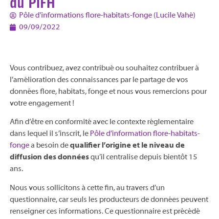
du PIFH
Pôle d'informations flore-habitats-fonge (Lucile Vahé)
09/09/2022
Vous contribuez, avez contribué ou souhaitez contribuer à
l’amélioration des connaissances par le partage de vos
données flore, habitats, fonge et nous vous remercions pour
votre engagement !
Afin d’être en conformité avec le contexte réglementaire
dans lequel il s’inscrit, le
Pôle d’information flore-habitats-
fonge
a besoin de
qualifier l’origine et le niveau de
diffusion des données
qu’il centralise depuis bientôt 15
ans.
Nous vous sollicitons à cette fin, au travers d’un
questionnaire, car seuls les producteurs de données peuvent
renseigner ces informations. Ce questionnaire est précédé