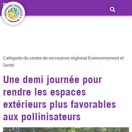
Catégorie :
Environnement et
Santé
Catégorie du centre de ressources régional Environnement et
Santé
Une demi journée pour
rendre les espaces
extérieurs plus favorables
aux pollinisateurs