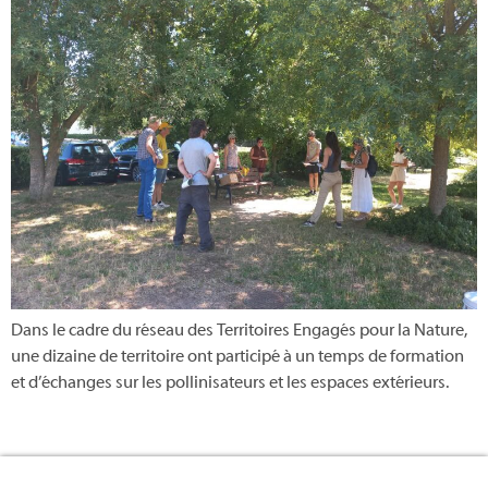
Dans le cadre du réseau des Territoires Engagés pour la Nature,
une dizaine de territoire ont participé à un temps de formation
et d’échanges sur les pollinisateurs et les espaces extérieurs.