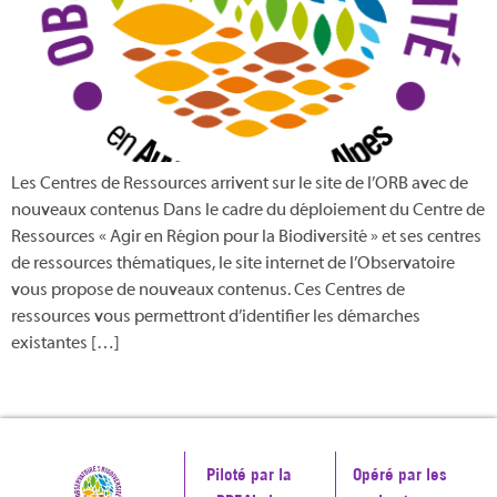
Les Centres de Ressources arrivent sur le site de l’ORB avec de
nouveaux contenus Dans le cadre du déploiement du Centre de
Ressources « Agir en Région pour la Biodiversité » et ses centres
de ressources thématiques, le site internet de l’Observatoire
vous propose de nouveaux contenus. Ces Centres de
ressources vous permettront d’identifier les démarches
existantes […]
Piloté par la
Opéré par les