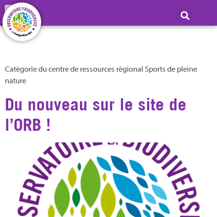
Catégorie :
Sports de
pleine nature
Catégorie du centre de ressources régional Sports de pleine
nature
Du nouveau sur le site de
l’ORB !