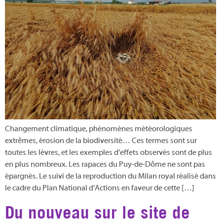
Changement climatique, phénomènes météorologiques
extrêmes, érosion de la biodiversité… Ces termes sont sur
toutes les lèvres, et les exemples d’effets observés sont de plus
en plus nombreux. Les rapaces du Puy-de-Dôme ne sont pas
épargnés. Le suivi de la reproduction du Milan royal réalisé dans
le cadre du Plan National d’Actions en faveur de cette […]
Du nouveau sur le site de