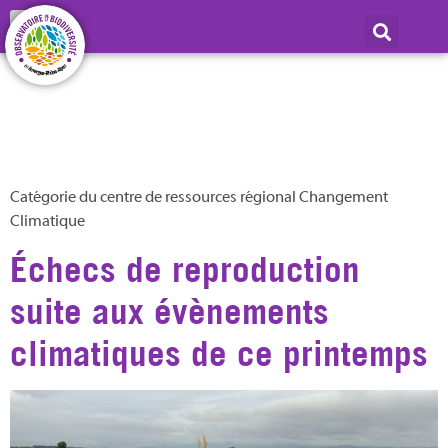
Catégorie :
Changement
climatique
Catégorie du centre de ressources régional Changement
Climatique
Échecs de reproduction
suite aux évènements
climatiques de ce printemps