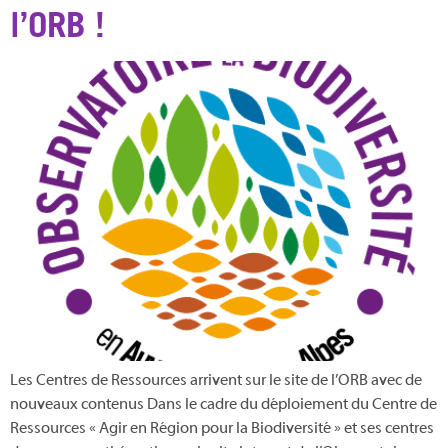
l’ORB !
Les Centres de Ressources arrivent sur le site de l’ORB avec de
nouveaux contenus Dans le cadre du déploiement du Centre de
Ressources « Agir en Région pour la Biodiversité » et ses centres