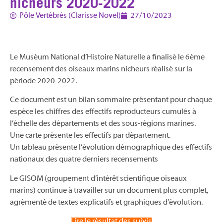
nicheurs 2020-2022
Pôle Vertébrés (Clarisse Novel)
27/10/2023
Le Muséum National d’Histoire Naturelle a finalisé le 6ème
recensement des oiseaux marins nicheurs réalisé sur la
période 2020-2022.
Ce document est un bilan sommaire présentant pour chaque
espèce les chiffres des effectifs reproducteurs cumulés à
l’échelle des départements et des sous-régions marines.
Une carte présente les effectifs par département.
Un tableau présente l’évolution démographique des effectifs
nationaux des quatre derniers recensements
Le GISOM (groupement d’intérêt scientifique oiseaux
marins) continue à travailler sur un document plus complet,
agrémenté de textes explicatifs et graphiques d’évolution.
Lire le résultat des suivis