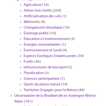
Agriculture
(16)
Arbres hors forêts
(259)
Artificialisation des sols
(1)
Bâtiments
(4)
Changement climatique
(10)
Éclairage public
(10)
Éducation à l'environnement
(3)
Énergies renouvelables
(1)
Environnement et Santé
(4)
Espèces Exotiques Envahissantes
(39)
Forêts
(36)
Infrastructures de transport
(5)
Planification
(3)
Sciences participatives
(1)
Sports de pleine nature
(19)
Territoires Engagés pour la Nature
(48)
Observatoire de la Biodiversité en Auvergne-Rhône-
Alpes
(181)