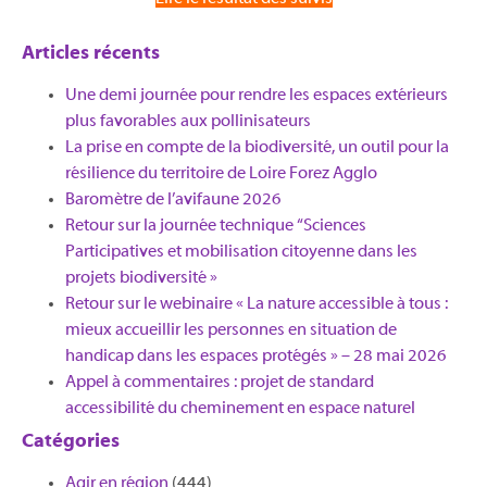
Articles récents
Une demi journée pour rendre les espaces extérieurs
plus favorables aux pollinisateurs
La prise en compte de la biodiversité, un outil pour la
résilience du territoire de Loire Forez Agglo​
Baromètre de l’avifaune 2026
Retour sur la journée technique “Sciences
Participatives et mobilisation citoyenne dans les
projets biodiversité »
Retour sur le webinaire « La nature accessible à tous :
mieux accueillir les personnes en situation de
handicap dans les espaces protégés » – 28 mai 2026
Appel à commentaires : projet de standard
accessibilité du cheminement en espace naturel
Catégories
Agir en région
(444)