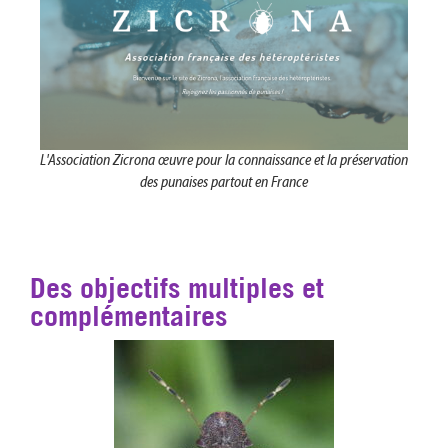
L'Association Zicrona œuvre pour la connaissance et la préservation
des punaises partout en France
Des objectifs multiples et
complémentaires