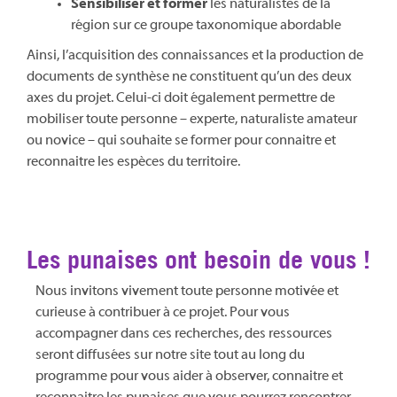
Sensibiliser et former
les naturalistes de la
région sur ce groupe taxonomique abordable
Ainsi, l’acquisition des connaissances et la production de
documents de synthèse ne constituent qu’un des deux
axes du projet. Celui-ci doit également permettre de
mobiliser toute personne – experte, naturaliste amateur
ou novice – qui souhaite se former pour connaitre et
reconnaitre les espèces du territoire.
Les punaises ont besoin de vous !
Nous invitons vivement toute personne motivée et
curieuse à contribuer à ce projet. Pour vous
accompagner dans ces recherches, des ressources
seront diffusées sur notre site tout au long du
programme pour vous aider à observer, connaitre et