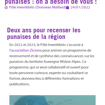
punaises : on a besoin de vous !
Pôle Invertébrés (Donovan Maillard)
24/01/2022
Deux ans pour recenser les
punaises de la région
En 2022 et 2023, le Pôle Invertébrés s’associe à
l’association Zicrona
pour animer un programme de
recensement et de synthèse des connaissances sur les
punaises du territoire Auvergne-Rhône-Alpes. Ce
programme, qui se veut collaboratif et ouvert pour
toute personne curieuse, experte ou souhaitant se
former, donnera lieu à différentes formations et
publications.