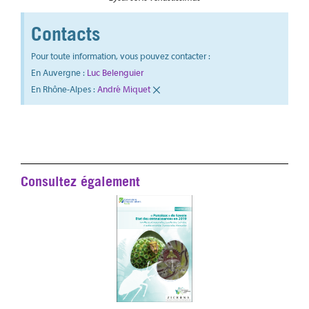
Contacts
Pour toute information, vous pouvez contacter :
En Auvergne :
Luc Belenguier
×
En Rhône-Alpes :
André Miquet
Consultez également