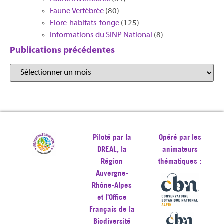
Faune Vertébrée
(80)
Flore-habitats-fonge
(125)
Informations du SINP National
(8)
Publications précédentes
Piloté par la
Opéré par les
DREAL, la
animateurs
Région
thématiques :
Auvergne-
Rhône-Alpes
et l'Office
Français de la
Biodiversité