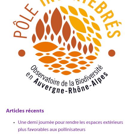
Articles récents
Une demi journée pour rendre les espaces extérieurs
plus favorables aux pollinisateurs