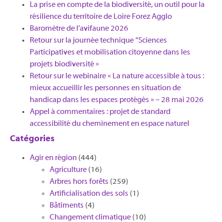
La prise en compte de la biodiversité, un outil pour la
résilience du territoire de Loire Forez Agglo​
Baromètre de l’avifaune 2026
Retour sur la journée technique “Sciences
Participatives et mobilisation citoyenne dans les
projets biodiversité »
Retour sur le webinaire « La nature accessible à tous :
mieux accueillir les personnes en situation de
handicap dans les espaces protégés » – 28 mai 2026
Appel à commentaires : projet de standard
accessibilité du cheminement en espace naturel
Catégories
Agir en région
(444)
Agriculture
(16)
Arbres hors forêts
(259)
Artificialisation des sols
(1)
Bâtiments
(4)
Changement climatique
(10)