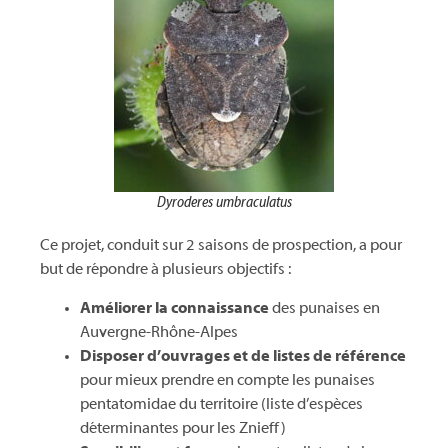
Dyroderes umbraculatus
Ce projet, conduit sur 2 saisons de prospection, a pour
but de répondre à plusieurs objectifs :
Améliorer la connaissance
des punaises en
Auvergne-Rhône-Alpes
Disposer d’ouvrages et de listes de référence
pour mieux prendre en compte les punaises
pentatomidae du territoire (liste d’espèces
déterminantes pour les Znieff)