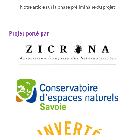
Notre article sur la phase préliminaire du projet
Projet porté par