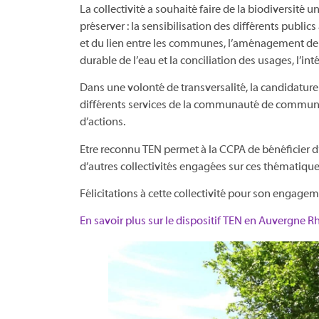
La collectivité a souhaité faire de la biodiversité 
préserver : la sensibilisation des différents public
et du lien entre les communes, l’aménagement de s
durable de l’eau et la conciliation des usages, l’int
Dans une volonté de transversalité, la candidature 
différents services de la communauté de communes.
d’actions.
Etre reconnu TEN permet à la CCPA de bénéficie
d’autres collectivités engagées sur ces thématique
Félicitations à cette collectivité pour son engagem
En savoir plus sur le dispositif TEN en Auvergne 