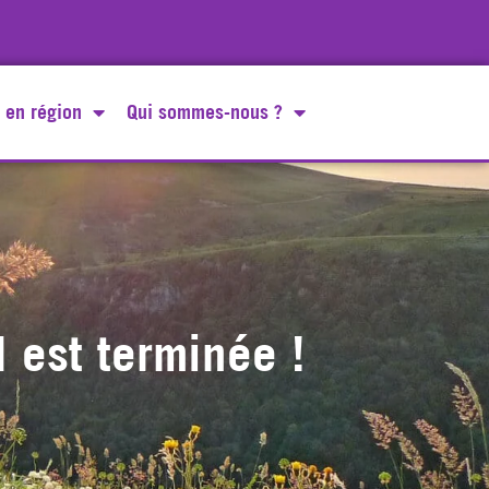
 en région
Qui sommes-nous ?
 est terminée !