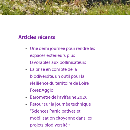
Articles récents
Une demi journée pour rendre les
espaces extérieurs plus
favorables aux pollinisateurs
La prise en compte de la
biodiversité, un outil pour la
résilience du territoire de Loire
Forez Agglo​
Baromètre de l’avifaune 2026
Retour sur la journée technique
“Sciences Participatives et
mobilisation citoyenne dans les
projets biodiversité »