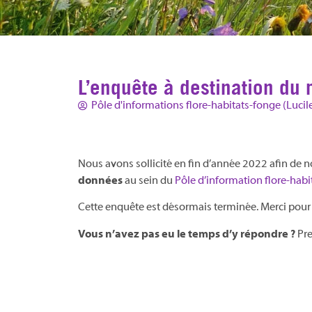
L’enquête à destination du 
Pôle d'informations flore-habitats-fonge (Lucil
Nous avons sollicité en fin d’année 2022 afin de n
données
au sein du
Pôle d’information flore-habi
Cette enquête est désormais terminée. Merci pour 
Vous n’avez pas eu le temps d’y répondre ?
Pre