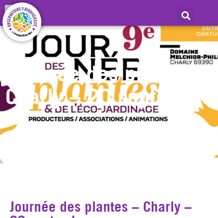
Journée des plantes –
Charly – 20 septembre
Journée des plantes – Charly –