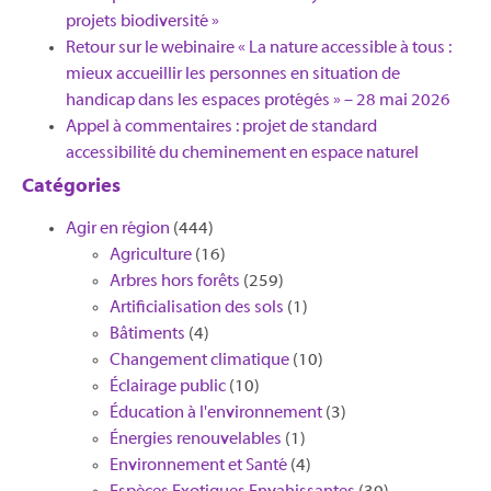
projets biodiversité »
Retour sur le webinaire « La nature accessible à tous :
mieux accueillir les personnes en situation de
handicap dans les espaces protégés » – 28 mai 2026
Appel à commentaires : projet de standard
accessibilité du cheminement en espace naturel
Catégories
Agir en région
(444)
Agriculture
(16)
Arbres hors forêts
(259)
Artificialisation des sols
(1)
Bâtiments
(4)
Changement climatique
(10)
Éclairage public
(10)
Éducation à l'environnement
(3)
Énergies renouvelables
(1)
Environnement et Santé
(4)