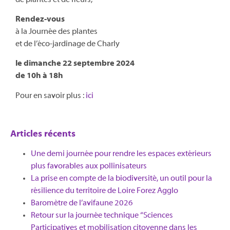
Rendez-vous
à la Journée des plantes
et de l’éco-jardinage de Charly
le dimanche 22 septembre 2024
de 10h à 18h
Pour en savoir plus :
ici
Articles récents
Une demi journée pour rendre les espaces extérieurs
plus favorables aux pollinisateurs
La prise en compte de la biodiversité, un outil pour la
résilience du territoire de Loire Forez Agglo​
Baromètre de l’avifaune 2026
Retour sur la journée technique “Sciences
Participatives et mobilisation citoyenne dans les