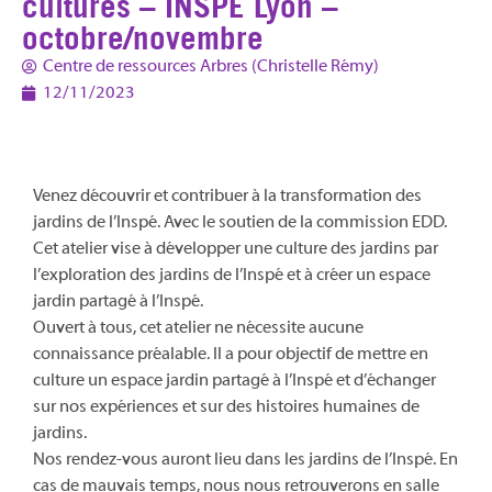
cultures – INSPE Lyon –
octobre/novembre
Centre de ressources Arbres (Christelle Rémy)
12/11/2023
Venez découvrir et contribuer à la transformation des
jardins de l’Inspé. Avec le soutien de la commission EDD.
Cet atelier vise à développer une culture des jardins par
l’exploration des jardins de l’Inspé et à créer un espace
jardin partagé à l’Inspé.
Ouvert à tous, cet atelier ne nécessite aucune
connaissance préalable. Il a pour objectif de mettre en
culture un espace jardin partagé à l’Inspé et d’échanger
sur nos expériences et sur des histoires humaines de
jardins.
Nos rendez-vous auront lieu dans les jardins de l’Inspé. En
cas de mauvais temps, nous nous retrouverons en salle