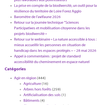
plus favorables aux pollinisateurs
La prise en compte de la biodiversité, un outil pour la
résilience du territoire de Loire Forez Agglo​
Baromètre de l’avifaune 2026
Retour sur la journée technique “Sciences
Participatives et mobilisation citoyenne dans les
projets biodiversité »
Retour sur le webinaire « La nature accessible à tous :
mieux accueillir les personnes en situation de
handicap dans les espaces protégés » – 28 mai 2026
Appel à commentaires : projet de standard
accessibilité du cheminement en espace naturel
Catégories
Agir en région
(444)
Agriculture
(16)
Arbres hors forêts
(259)
Artificialisation des sols
(1)
Bâtiments
(4)