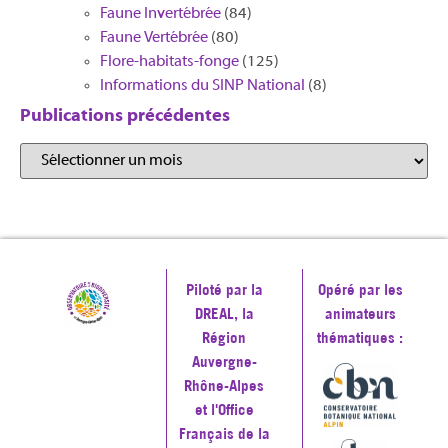
Faune Invertébrée
(84)
Faune Vertébrée
(80)
Flore-habitats-fonge
(125)
Informations du SINP National
(8)
Publications précédentes
Piloté par la
Opéré par les
DREAL, la
animateurs
Région
thématiques :
Auvergne-
Rhône-Alpes
et l'Office
Français de la