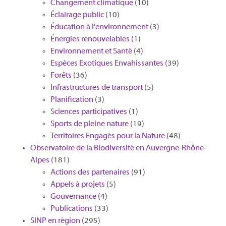
Changement climatique
(10)
Éclairage public
(10)
Éducation à l'environnement
(3)
Énergies renouvelables
(1)
Environnement et Santé
(4)
Espèces Exotiques Envahissantes
(39)
Forêts
(36)
Infrastructures de transport
(5)
Planification
(3)
Sciences participatives
(1)
Sports de pleine nature
(19)
Territoires Engagés pour la Nature
(48)
Observatoire de la Biodiversité en Auvergne-Rhône-
Alpes
(181)
Actions des partenaires
(91)
Appels à projets
(5)
Gouvernance
(4)
Publications
(33)
SINP en région
(295)