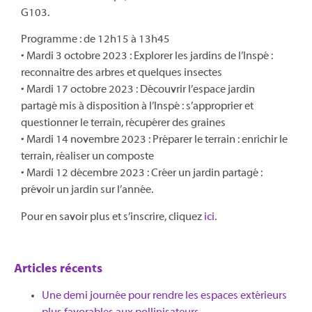
G103.
Programme : de 12h15 à 13h45
• Mardi 3 octobre 2023 : Explorer les jardins de l’Inspé :
reconnaitre des arbres et quelques insectes
• Mardi 17 octobre 2023 : Découvrir l’espace jardin
partagé mis à disposition à l’Inspé : s’approprier et
questionner le terrain, récupérer des graines
• Mardi 14 novembre 2023 : Préparer le terrain : enrichir le
terrain, réaliser un composte
• Mardi 12 décembre 2023 : Créer un jardin partagé :
prévoir un jardin sur l’année.
Pour en savoir plus et s’inscrire, cliquez
ici
.
Articles récents
Une demi journée pour rendre les espaces extérieurs