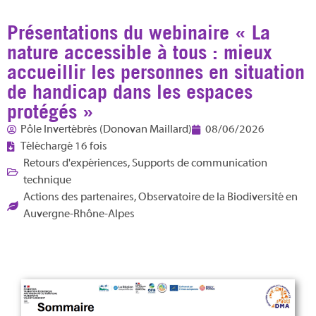
Présentations du webinaire « La
nature accessible à tous : mieux
accueillir les personnes en situation
de handicap dans les espaces
protégés »
Pôle Invertébrés (Donovan Maillard)
08/06/2026
Téléchargé 16 fois
Retours d'expériences
,
Supports de communication
technique
Actions des partenaires
,
Observatoire de la Biodiversité en
Auvergne-Rhône-Alpes