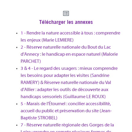
Télécharger les annexes
1 - Rendre la nature accessible à tous : comprendre
les enjeux (Marie LEMIERE)
2 - Réserve naturelle nationale du Bout du Lac
d’Annecy : le handicap en espace naturel (Malorie
PARCHET)
3 & 4 - Le regard des usagers : mieux comprendre
les besoins pour adapter les visites (Sandrine
RAMERY) & Réserve naturelle nationale du Val
d’Allier : adapter les outils de découverte aux
handicaps sensoriels (Guillaume LE ROUX)
5 - Marais de l’Étournel : concilier accessibilité,
accueil du public et préservation du site (Jean-
Baptiste STROBEL)
7 - Réserve naturelle régionale des Gorges de la