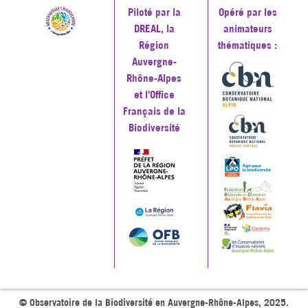
Piloté par la
Opéré par les
DREAL, la
animateurs
Région
thématiques :
Auvergne-
Rhône-Alpes
et l'Office
Français de la
Biodiversité
© Observatoire de la Biodiversité en Auvergne-Rhône-Alpes, 2025.