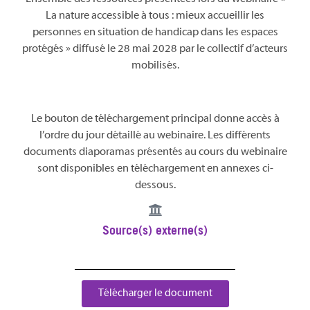
La nature accessible à tous : mieux accueillir les
personnes en situation de handicap dans les espaces
protégés » diffusé le 28 mai 2028 par le collectif d’acteurs
mobilisés.
Le bouton de téléchargement principal donne accès à
l’ordre du jour détaillé au webinaire. Les différents
documents diaporamas présentés au cours du webinaire
sont disponibles en téléchargement en annexes ci-
dessous.
Source(s) externe(s)
Télécharger le document