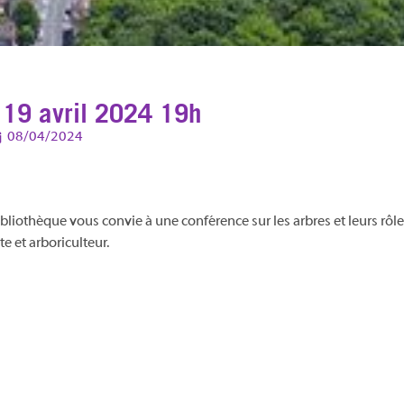
 19 avril 2024 19h
08/04/2024
bliothèque vous convie à une conférence sur les arbres et leurs rôl
 et arboriculteur.