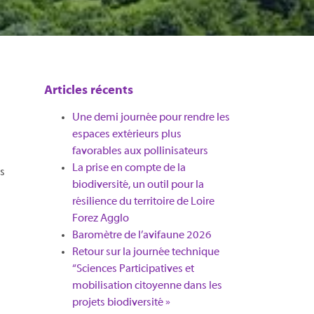
Articles récents
Une demi journée pour rendre les
espaces extérieurs plus
favorables aux pollinisateurs
La prise en compte de la
es
biodiversité, un outil pour la
résilience du territoire de Loire
Forez Agglo​
Baromètre de l’avifaune 2026
Retour sur la journée technique
“Sciences Participatives et
mobilisation citoyenne dans les
projets biodiversité »