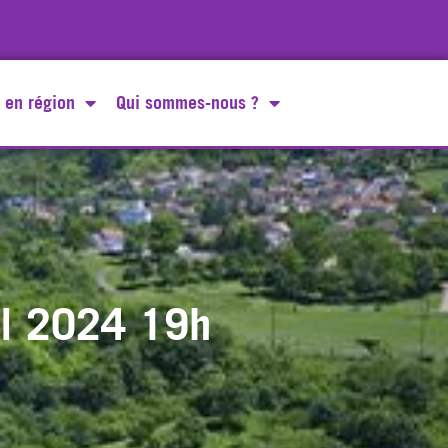
 en région
Qui sommes-nous ?
il 2024 19h