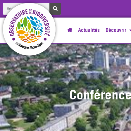
Actualités
Découvrir
Conférence