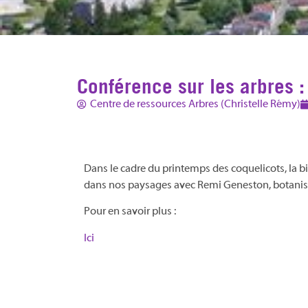
Conférence sur les arbres :
Centre de ressources Arbres (Christelle Rémy)
Dans le cadre du printemps des coquelicots, la bi
dans nos paysages avec Remi Geneston, botaniste
Pour en savoir plus :
Ici