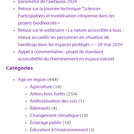
Baromètre de l’avifaune 2026
Retour sur la journée technique “Sciences
Participatives et mobilisation citoyenne dans les
projets biodiversité »
Retour sur le webinaire « La nature accessible à tous :
mieux accueillir les personnes en situation de
handicap dans les espaces protégés » – 28 mai 2026
Appel à commentaires : projet de standard
accessibilité du cheminement en espace naturel
Catégories
Agir en région
(444)
Agriculture
(16)
Arbres hors forêts
(259)
Artificialisation des sols
(1)
Bâtiments
(4)
Changement climatique
(10)
Éclairage public
(10)
Éducation à l'environnement
(3)