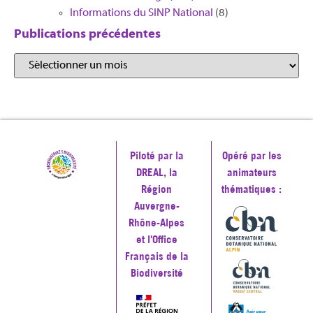
Informations du SINP National
(8)
Publications précédentes
Piloté par la
Opéré par les
DREAL, la
animateurs
Région
thématiques :
Auvergne-
Rhône-Alpes
et l'Office
Français de la
Biodiversité