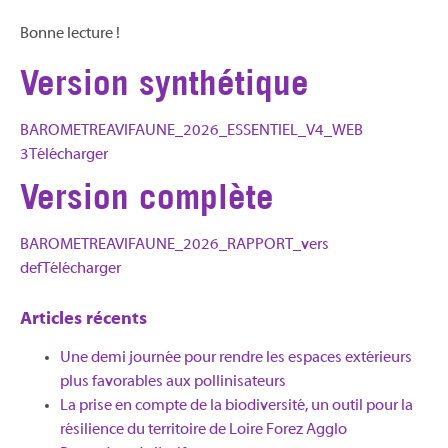
Bonne lecture !
Version synthétique
BAROMETREAVIFAUNE_2026_ESSENTIEL_V4_WEB
3
Télécharger
Version complète
BAROMETREAVIFAUNE_2026_RAPPORT_vers
def
Télécharger
Articles récents
Une demi journée pour rendre les espaces extérieurs
plus favorables aux pollinisateurs
La prise en compte de la biodiversité, un outil pour la
résilience du territoire de Loire Forez Agglo​