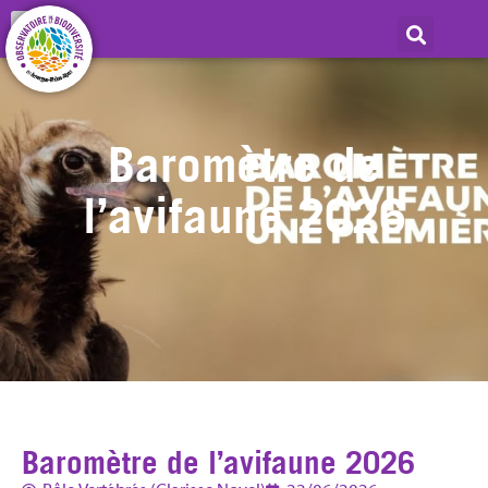
Baromètre de
l’avifaune 2026
Baromètre de l’avifaune 2026