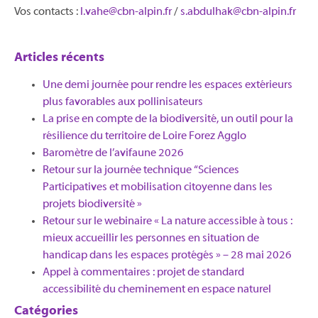
Vos contacts :
l.vahe@cbn-alpin.fr
/
s.abdulhak@cbn-alpin.fr
Articles récents
Une demi journée pour rendre les espaces extérieurs
plus favorables aux pollinisateurs
La prise en compte de la biodiversité, un outil pour la
résilience du territoire de Loire Forez Agglo​
Baromètre de l’avifaune 2026
Retour sur la journée technique “Sciences
Participatives et mobilisation citoyenne dans les
projets biodiversité »
Retour sur le webinaire « La nature accessible à tous :
mieux accueillir les personnes en situation de
handicap dans les espaces protégés » – 28 mai 2026
Appel à commentaires : projet de standard
accessibilité du cheminement en espace naturel
Catégories