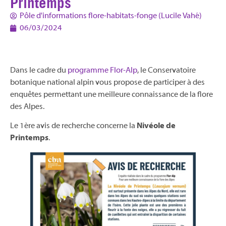
Printemps
Pôle d'informations flore-habitats-fonge (Lucile Vahé)
06/03/2024
Dans le cadre du
programme Flor-Alp
, le Conservatoire
botanique national alpin vous propose de participer à des
enquêtes permettant une meilleure connaissance de la flore
des Alpes.
Le 1ère avis de recherche concerne la
Nivéole de
Printemps
.