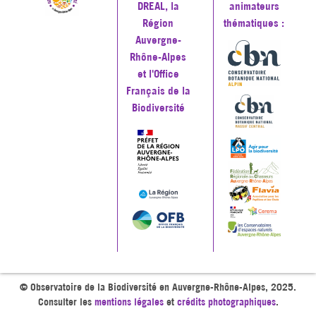
DREAL, la
animateurs
Région
thématiques :
Auvergne-
Rhône-Alpes
et l'Office
Français de la
Biodiversité
© Observatoire de la Biodiversité en Auvergne-Rhône-Alpes, 2025.
Consulter les
mentions légales
et
crédits photographiques
.