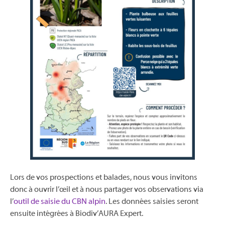
Lors de vos prospections et balades, nous vous invitons
donc à ouvrir l’œil et à nous partager vos observations via
l’
outil de saisie du CBN alpin
. Les données saisies seront
ensuite intégrées à Biodiv’AURA Expert.