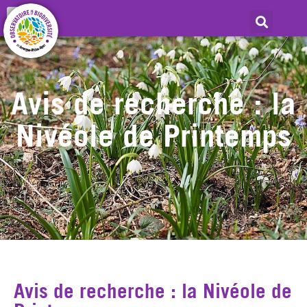
Avis de recherche : la
Nivéole de Printemps
Avis de recherche : la Nivéole de