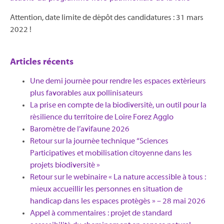
Attention, date limite de dépôt des candidatures : 31 mars
2022 !
Articles récents
Une demi journée pour rendre les espaces extérieurs
plus favorables aux pollinisateurs
La prise en compte de la biodiversité, un outil pour la
résilience du territoire de Loire Forez Agglo​
Baromètre de l’avifaune 2026
Retour sur la journée technique “Sciences
Participatives et mobilisation citoyenne dans les
projets biodiversité »
Retour sur le webinaire « La nature accessible à tous :
mieux accueillir les personnes en situation de
handicap dans les espaces protégés » – 28 mai 2026
Appel à commentaires : projet de standard