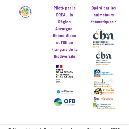
Piloté par la
Opéré par les
DREAL, la
animateurs
Région
thématiques :
Auvergne-
Rhône-Alpes
et l'Office
Français de la
Biodiversité