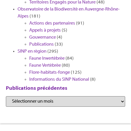
Territoires Engagés pour la Nature
(48)
Observatoire de la Biodiversité en Auvergne-Rhône-
Alpes
(181)
Actions des partenaires
(91)
Appels à projets
(5)
Gouvernance
(4)
Publications
(33)
SINP en région
(295)
Faune Invertébrée
(84)
Faune Vertébrée
(80)
Flore-habitats-fonge
(125)
Informations du SINP National
(8)
Publications précédentes