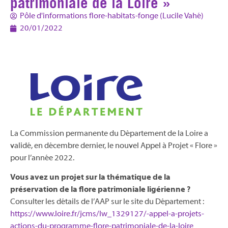
patrimoniale de la Loire »
Pôle d'informations flore-habitats-fonge (Lucile Vahé)
20/01/2022
La Commission permanente du Département de la Loire a
validé, en décembre dernier, le nouvel Appel à Projet « Flore »
pour l’année 2022.
Vous avez un projet sur la thématique de la
préservation de la flore patrimoniale ligérienne ?
Consulter les détails de l’AAP sur le site du Département :
https://www.loire.fr/jcms/lw_1329127/-appel-a-projets-
actions-du-programme-flore-patrimoniale-de-la-loire