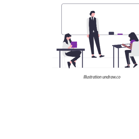
Illustration undraw.co