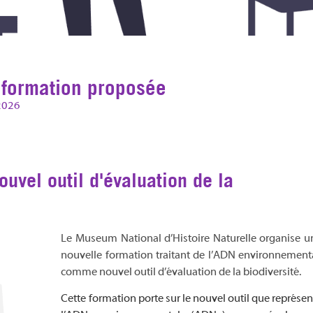
 formation proposée
2026
uvel outil d'évaluation de la
Le Museum National d’Histoire Naturelle organise u
nouvelle formation traitant de l’ADN environnementa
comme nouvel outil d’évaluation de la biodiversité.
Cette formation porte sur le nouvel outil que représen