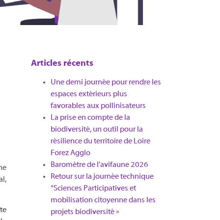
Articles récents
Une demi journée pour rendre les
espaces extérieurs plus
favorables aux pollinisateurs
La prise en compte de la
biodiversité, un outil pour la
résilience du territoire de Loire
Forez Agglo​
Baromètre de l’avifaune 2026
ne
Retour sur la journée technique
l,
“Sciences Participatives et
mobilisation citoyenne dans les
te
projets biodiversité »