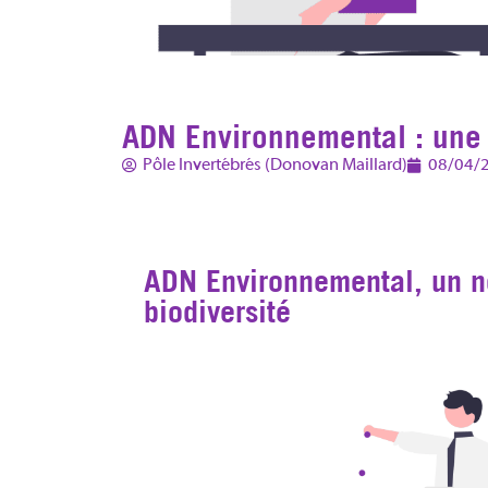
ADN Environnemental : une
Pôle Invertébrés (Donovan Maillard)
08/04/
ADN Environnemental, un no
biodiversité