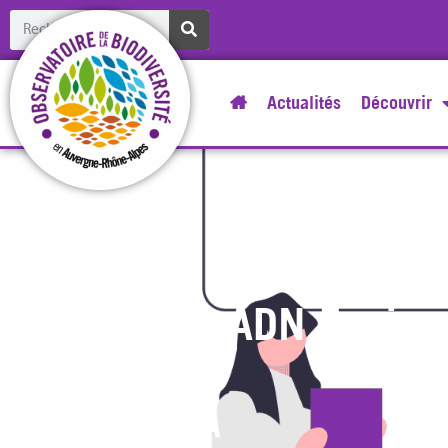
Actualités
Découvrir
ADN Enviro