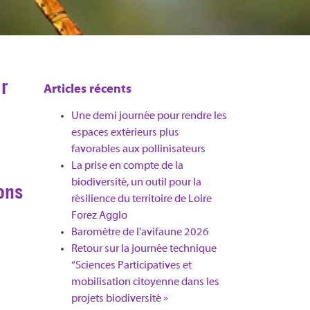
r
Articles récents
Une demi journée pour rendre les
espaces extérieurs plus
favorables aux pollinisateurs
La prise en compte de la
biodiversité, un outil pour la
ons
résilience du territoire de Loire
Forez Agglo​
Baromètre de l’avifaune 2026
Retour sur la journée technique
“Sciences Participatives et
mobilisation citoyenne dans les
projets biodiversité »