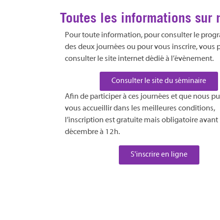
Toutes les informations sur 
Pour toute information, pour consulter le pro
des deux journées ou pour vous inscrire, vous
consulter le site internet dédié à l’évènement.
Consulter le site du séminaire
Afin de participer à ces journées et que nous p
vous accueillir dans les meilleures conditions,
l’inscription est gratuite mais obligatoire avant 
décembre à 12h.
S'inscrire en ligne