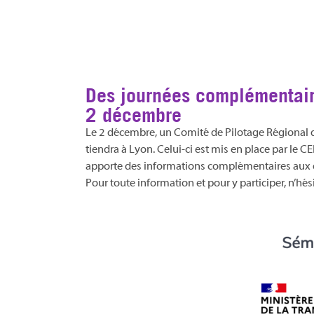
Des journées complémentair
2 décembre
Le 2 décembre, un Comité de Pilotage Régional d
tiendra à Lyon. Celui-ci est mis en place par le
apporte des informations complémentaires aux d
Pour toute information et pour y participer, n’hé