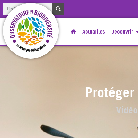
Actualités
Découvrir
Protéger 
Vidéo