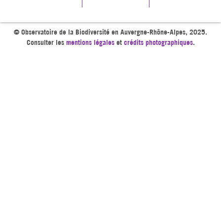
© Observatoire de la Biodiversité en Auvergne-Rhône-Alpes, 2025.
Consulter les
mentions légales
et
crédits photographiques
.