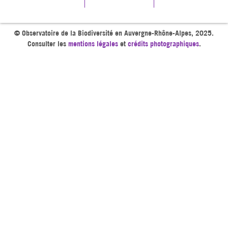
© Observatoire de la Biodiversité en Auvergne-Rhône-Alpes, 2025.
Consulter les
mentions légales
et
crédits photographiques
.