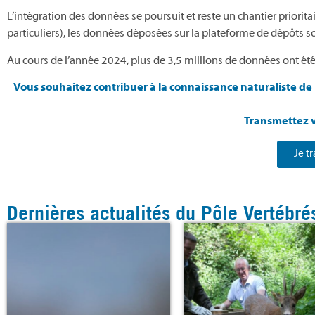
L’intégration des données se poursuit et reste un chantier priorit
particuliers), les données déposées sur la plateforme de dépôts so
Au cours de l’année 2024, plus de 3,5 millions de données ont été
Vous souhaitez contribuer à la connaissance naturaliste de 
Transmettez v
Je t
Dernières actualités du Pôle Vertébré