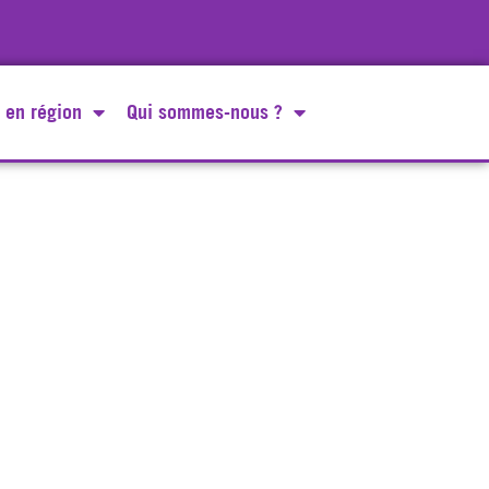
 en région
Qui sommes-nous ?