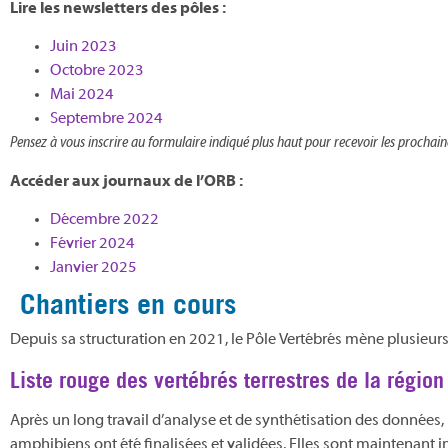
Lire les newsletters des pôles :
Juin 2023
Octobre 2023
Mai 2024
Septembre 2024
Pensez à vous inscrire au formulaire indiqué plus haut pour recevoir les prochain
Accéder aux journaux de l’ORB :
Décembre 2022
Février 2024
Janvier 2025
Chantiers en cours
Depuis sa structuration en 2021, le Pôle Vertébrés mène plusieurs 
Liste rouge des vertébrés terrestres de la régi
Après un long travail d’analyse et de synthétisation des données, 
amphibiens ont été finalisées et validées. Elles sont maintenant i