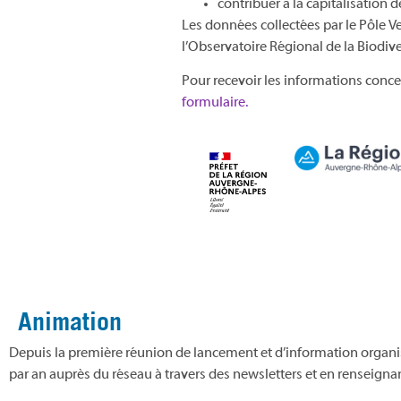
contribuer à la capitalisation 
Les données collectées par le Pôle Ve
l’Observatoire Régional de la Biodive
Pour recevoir les informations conce
formulaire.
Animation
Depuis la première réunion de lancement et d’information organi
par an auprès du réseau à travers des newsletters et en renseignant