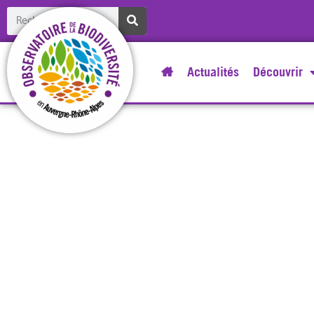
Actualités
Découvrir