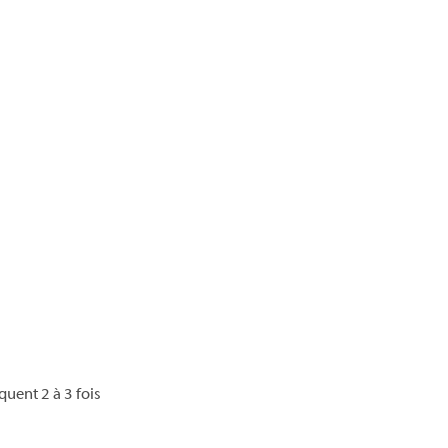
uent 2 à 3 fois