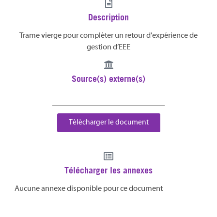
Description
Trame vierge pour compléter un retour d’expérience de
gestion d’EEE
Source(s) externe(s)
Télécharger le document
Télécharger les annexes
Aucune annexe disponible pour ce document