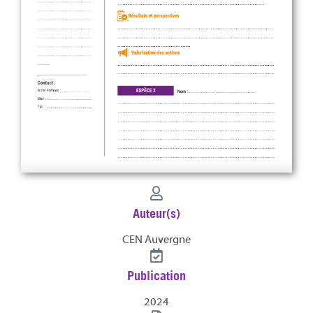
Auteur(s)
CEN Auvergne
Publication
2024