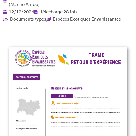
(Marine Arnou)
12/12/2024
Téléchargé 28 fois
Documents types
Espèces Exotiques Envahissantes