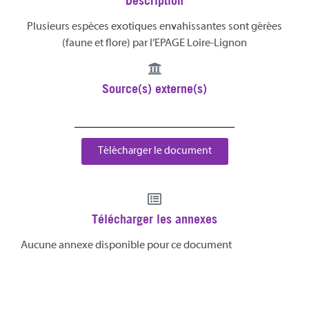
Description
Plusieurs espèces exotiques envahissantes sont gérées
(faune et flore) par l’EPAGE Loire-Lignon
Source(s) externe(s)
Télécharger le document
Télécharger les annexes
Aucune annexe disponible pour ce document