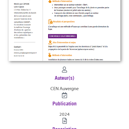
Auteur(s)
CEN Auvergne
Publication
2024