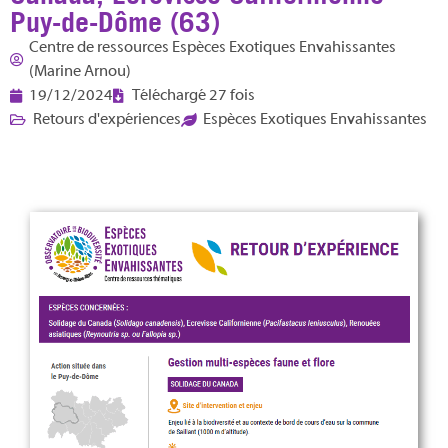
Puy-de-Dôme (63)
Centre de ressources Espèces Exotiques Envahissantes
(Marine Arnou)
19/12/2024
Téléchargé 27 fois
Retours d'expériences
Espèces Exotiques Envahissantes