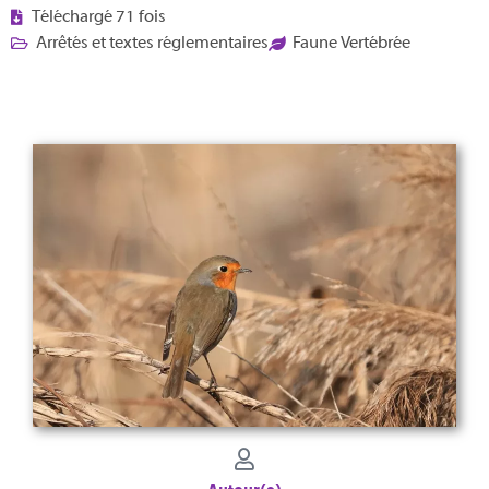
Téléchargé 71 fois
Arrêtés et textes réglementaires
Faune Vertébrée