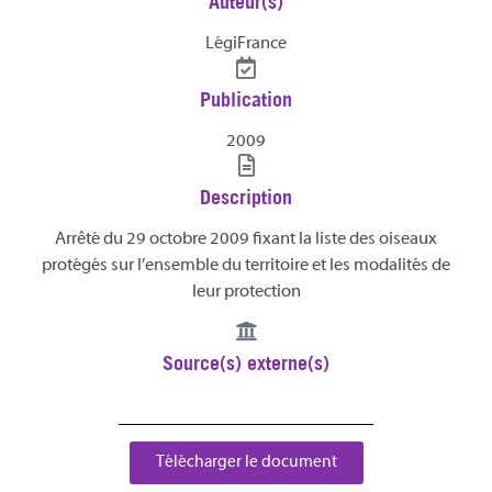
Auteur(s)
LégiFrance
Publication
2009
Description
Arrêté du 29 octobre 2009 fixant la liste des oiseaux
protégés sur l’ensemble du territoire et les modalités de
leur protection
Source(s) externe(s)
Télécharger le document