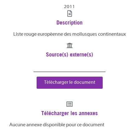
2011
Description
Liste rouge européenne des mollusques continentaux
Source(s) externe(s)
Télécharger le document
Télécharger les annexes
Aucune annexe disponible pour ce document