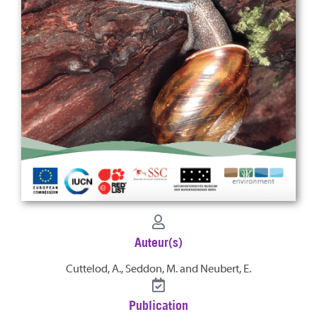
Auteur(s)
Cuttelod, A., Seddon, M. and Neubert, E.
Publication