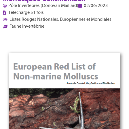
Pôle Invertébrés (Donovan Maillard)
02/06/2023
Téléchargé 51 fois
Listes Rouges Nationales, Européennes et Mondiales
Faune Invertébrée