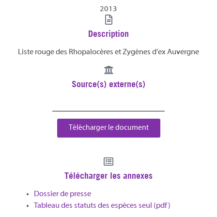
2013
Description
Liste rouge des Rhopalocères et Zygènes d’ex Auvergne
Source(s) externe(s)
Télécharger le document
Télécharger les annexes
Dossier de presse
Tableau des statuts des espèces seul (pdf)