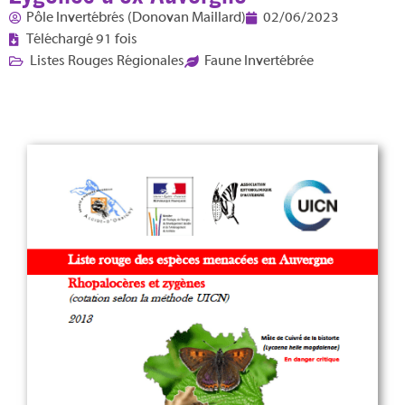
Pôle Invertébrés (Donovan Maillard)
02/06/2023
Téléchargé 91 fois
Listes Rouges Régionales
Faune Invertébrée