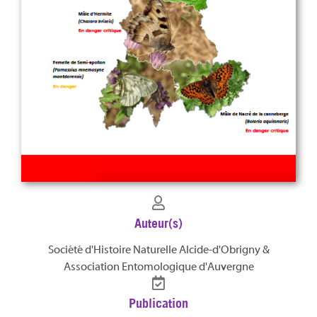
Auteur(s)
Société d'Histoire Naturelle Alcide-d'Obrigny &
Association Entomologique d'Auvergne
Publication