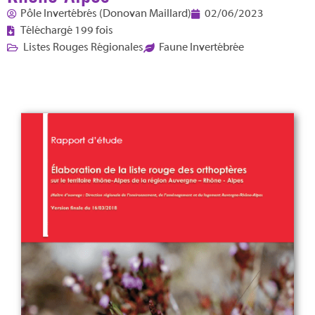
Pôle Invertébrés (Donovan Maillard)
02/06/2023
Téléchargé 199 fois
Listes Rouges Régionales
Faune Invertébrée