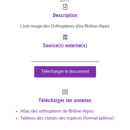
2017
Description
Liste rouge des Orthoptères d’ex Rhône-Alpes
Source(s) externe(s)
Télécharger le document
Télécharger les annexes
Atlas des orthoptères de Rhône-Alpes
Tableau des statuts des espèces (format tableur)