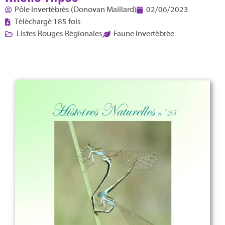
Pôle Invertébrés (Donovan Maillard)
02/06/2023
Téléchargé 185 fois
Listes Rouges Régionales
Faune Invertébrée