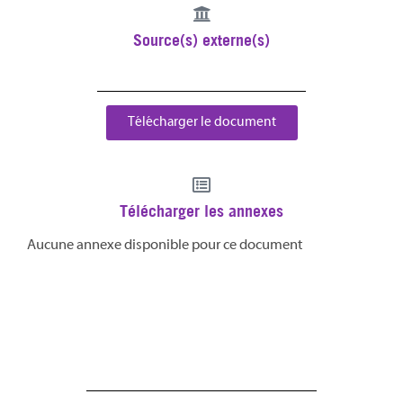
Source(s) externe(s)
Télécharger le document
Télécharger les annexes
Aucune annexe disponible pour ce document