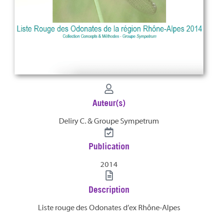
Auteur(s)
Deliry C. & Groupe Sympetrum
Publication
2014
Description
Liste rouge des Odonates d’ex Rhône-Alpes