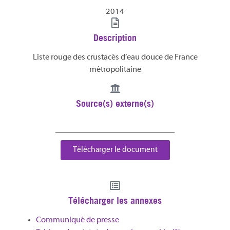
2014
Description
Liste rouge des crustacés d’eau douce de France
métropolitaine
Source(s) externe(s)
Télécharger le document
Télécharger les annexes
Communiqué de presse