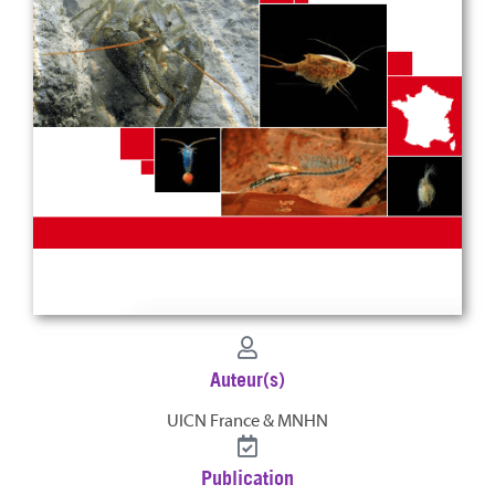
Auteur(s)
UICN France & MNHN
Publication