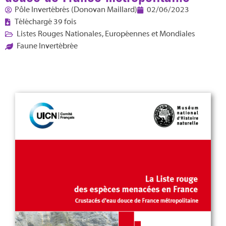
Pôle Invertébrés (Donovan Maillard)
02/06/2023
Téléchargé 39 fois
Listes Rouges Nationales, Européennes et Mondiales
Faune Invertébrée