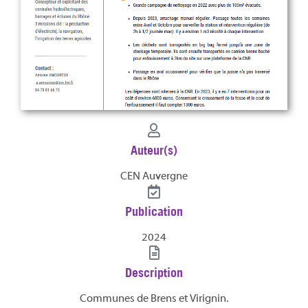
Auteur(s)
CEN Auvergne
Publication
2024
Description
Communes de Brens et Virignin.