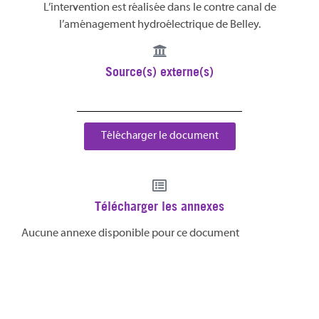
L’intervention est réalisée dans le contre canal de
l’aménagement hydroélectrique de Belley.
Source(s) externe(s)
Télécharger le document
Télécharger les annexes
Aucune annexe disponible pour ce document