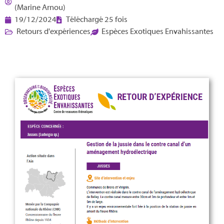
(Marine Arnou)
19/12/2024
Téléchargé 25 fois
Retours d'expériences
Espèces Exotiques Envahissantes