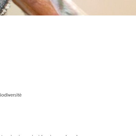
iodiversité