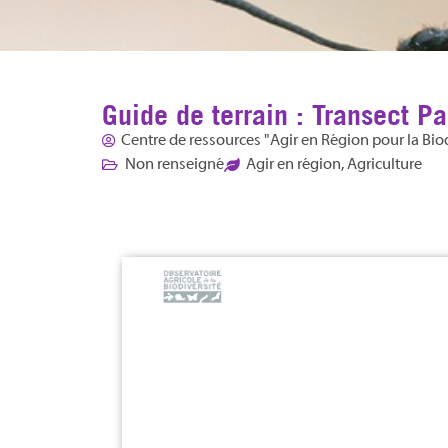
Guide de terrain : Transect Pa
Centre de ressources "Agir en Région pour la Bio
Non renseigné
Agir en région
,
Agriculture