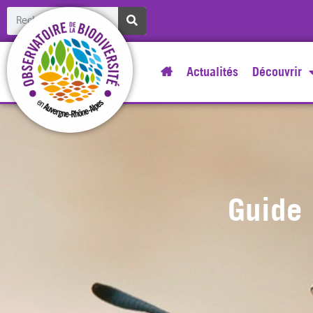
Actualités
Découvrir
Guide 