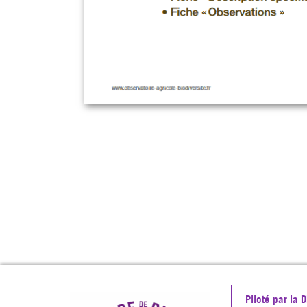
Piloté par la