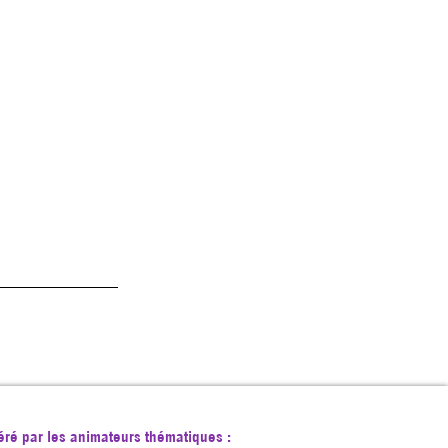
éré par les animateurs thématiques :