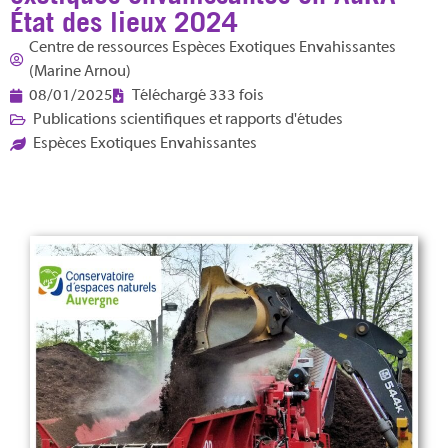
État des lieux 2024
Centre de ressources Espèces Exotiques Envahissantes
(Marine Arnou)
08/01/2025
Téléchargé 333 fois
Publications scientifiques et rapports d'études
Espèces Exotiques Envahissantes