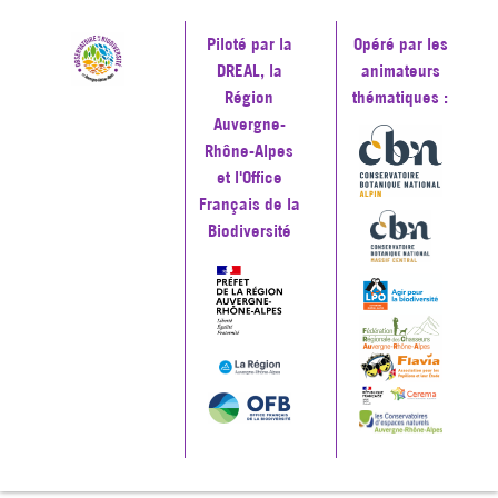
Piloté par la
Opéré par les
DREAL, la
animateurs
Région
thématiques :
Auvergne-
Rhône-Alpes
et l'Office
Français de la
Biodiversité