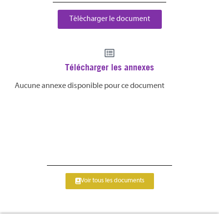
Télécharger le document
Télécharger les annexes
Aucune annexe disponible pour ce document
Voir tous les documents