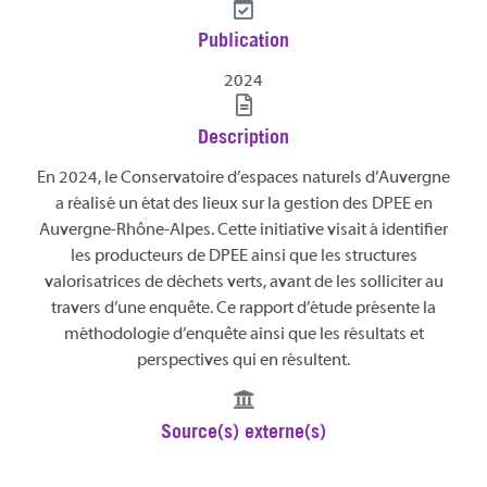
Publication
2024
Description
En 2024, le Conservatoire d’espaces naturels d’Auvergne
a réalisé un état des lieux sur la gestion des DPEE en
Auvergne-Rhône-Alpes. Cette initiative visait à identifier
les producteurs de DPEE ainsi que les structures
valorisatrices de déchets verts, avant de les solliciter au
travers d’une enquête. Ce rapport d’étude présente la
méthodologie d’enquête ainsi que les résultats et
perspectives qui en résultent.
Source(s) externe(s)