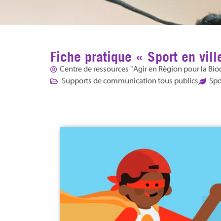
Fiche pratique « Sport en vil
Centre de ressources "Agir en Région pour la Biod
Supports de communication tous publics
Spo