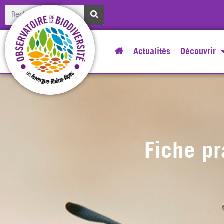
Actualités
Découvrir
Fiche pr