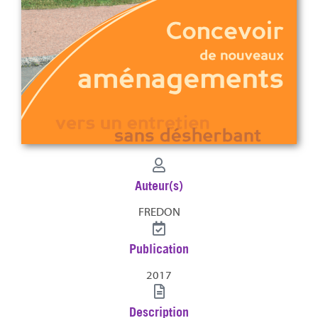
Auteur(s)
FREDON
Publication
2017
Description