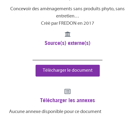
Concevoir des aménagements sans produits phyto, sans
entretien…
Créé par FREDON en 2017
Source(s) externe(s)
Télécharger le document
Télécharger les annexes
Aucune annexe disponible pour ce document