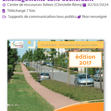
Centre de ressources Arbres (Christelle Rémy)
02/03/2024
Téléchargé 7 fois
Supports de communication tous publics
Non renseigné