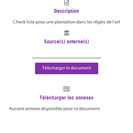
Description
Check liste pour une plantation dans les règles de l’art
Source(s) externe(s)
Télécharger le document
Télécharger les annexes
Aucune annexe disponible pour ce document