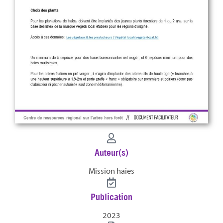
Auteur(s)
Mission haies
Publication
2023