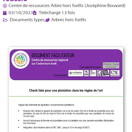
Centre de ressources Arbre hors forêts (Joséphine Bouvard)
03/10/2023
Téléchargé 13 fois
Documents types
Arbres hors forêts