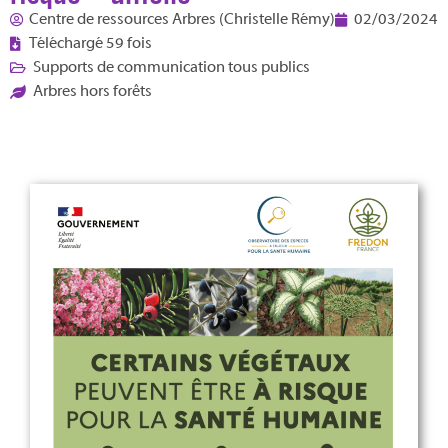
Centre de ressources Arbres (Christelle Rémy)
02/03/2024
Téléchargé 59 fois
Supports de communication tous publics
Arbres hors forêts