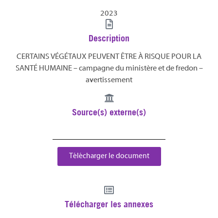
2023
Description
CERTAINS VÉGÉTAUX PEUVENT ÊTRE À RISQUE POUR LA
SANTÉ HUMAINE – campagne du ministère et de fredon –
avertissement
Source(s) externe(s)
Télécharger le document
Télécharger les annexes