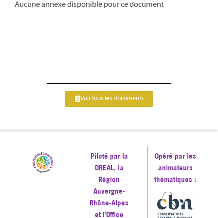
Aucune annexe disponible pour ce document
Voir tous les documents
Piloté par la
Opéré par les
DREAL, la
animateurs
Région
thématiques :
Auvergne-
Rhône-Alpes
et l'Office