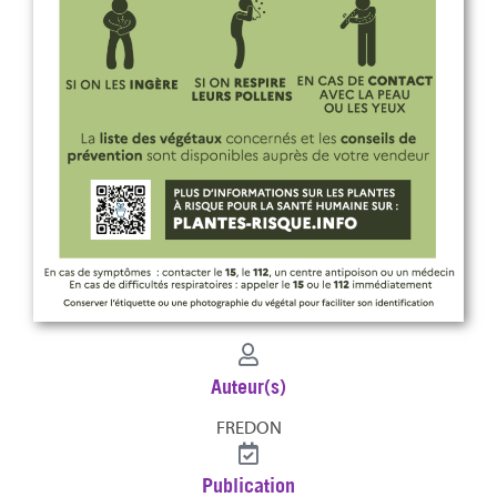
Auteur(s)
FREDON
Publication