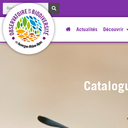
Actualités
Découvrir
Catalog