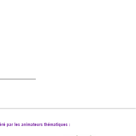
éré par les animateurs thématiques :