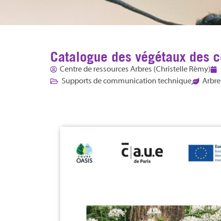
Catalogue des végétaux des c
Centre de ressources Arbres (Christelle Rémy)
Supports de communication technique
Arbre