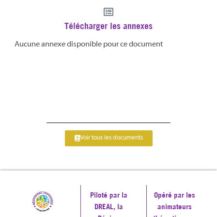
Télécharger les annexes
Aucune annexe disponible pour ce document
Voir tous les documents
Piloté par la
Opéré par les
DREAL, la
animateurs