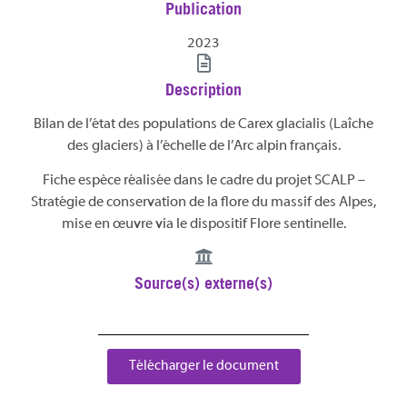
Publication
2023
Description
Bilan de l’état des populations de Carex glacialis (Laîche
des glaciers) à l’échelle de l’Arc alpin français.
Fiche espèce réalisée dans le cadre du projet SCALP –
Stratégie de conservation de la flore du massif des Alpes,
mise en œuvre via le dispositif Flore sentinelle.
Source(s) externe(s)
Télécharger le document