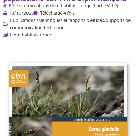
Pôle d'informations flore-habitats-fonge (Lucile Vahé)
18/10/2023
Téléchargé 4 fois
Publications scientifiques et rapports d'études
,
Supports de
communication technique
Flore-habitats-fonge