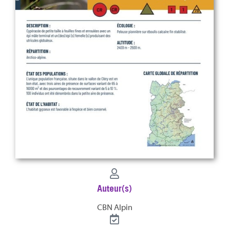
Auteur(s)
CBN Alpin