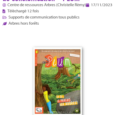
Centre de ressources Arbres (Christelle Rémy)
17/11/2023
Téléchargé 12 fois
Supports de communication tous publics
Arbres hors forêts