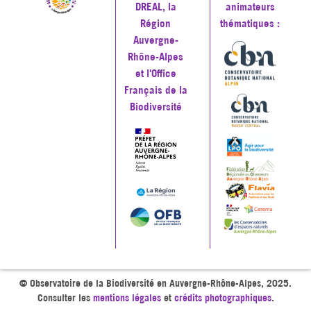
DREAL, la
animateurs
Région
thématiques :
Auvergne-
Rhône-Alpes
et l'Office
Français de la
Biodiversité
© Observatoire de la Biodiversité en Auvergne-Rhône-Alpes, 2025.
Consulter les
mentions légales
et
crédits photographiques
.