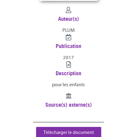
Auteur(s)
PLUM
Publication
2017
Description
pour les enfants
Source(s) externe(s)
Télécharger le document