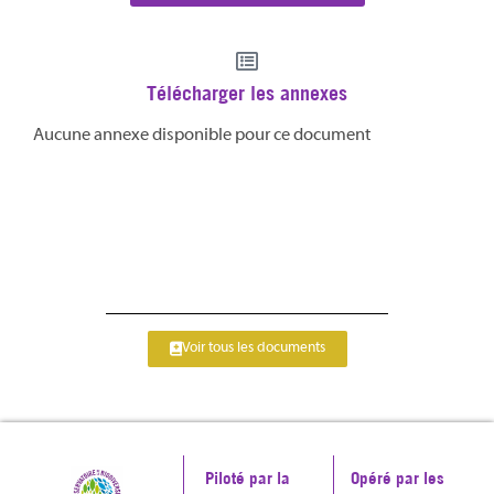
Télécharger les annexes
Aucune annexe disponible pour ce document
Voir tous les documents
Piloté par la
Opéré par les