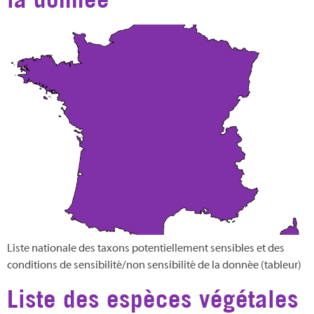
Liste nationale des taxons potentiellement sensibles et des
conditions de sensibilité/non sensibilité de la donnée (tableur)
Liste des espèces végétales