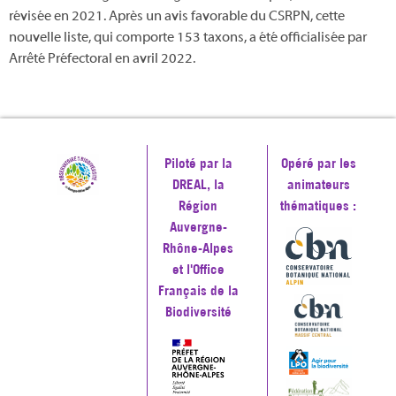
révisée en 2021. Après un avis favorable du CSRPN, cette
nouvelle liste, qui comporte 153 taxons, a été officialisée par
Arrêté Préfectoral en avril 2022.
Piloté par la
Opéré par les
DREAL, la
animateurs
Région
thématiques :
Auvergne-
Rhône-Alpes
et l'Office
Français de la
Biodiversité