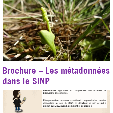
Brochure – Les métadonnées
dans le SINP