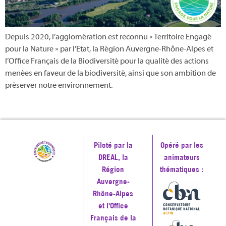
Depuis 2020, l’agglomération est reconnu « Territoire Engagé
pour la Nature » par l’Etat, la Région Auvergne-Rhône-Alpes et
l’Office Français de la Biodiversité pour la qualité des actions
menées en faveur de la biodiversité, ainsi que son ambition de
préserver notre environnement.
Piloté par la
Opéré par les
DREAL, la
animateurs
Région
thématiques :
Auvergne-
Rhône-Alpes
et l'Office
Français de la