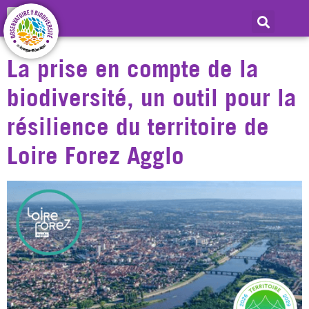
Jour :
6 juillet 2026
La prise en compte de la
biodiversité, un outil pour la
résilience du territoire de
Loire Forez Agglo​