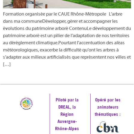
Formation organisée par le CAUE Rhône-Métropole L’arbre
dans ma communeDévelopper, gérer et accompagner les
évolutions du patrimoine arboré ContenuLe développement du
patrimoine arboré est un pilier de l’adaptation de nos territoires
au dérèglement climatique.Pourtant l’accentuation des aléas
météorologiques, exacerbe la difficulté qu’ont les arbres à
s’adapter aux milieux artificialisés que représentent nos villes et
[…]
Piloté par la
Opéré par les
DREAL, la
animateurs
Région
thématiques :
Auvergne-
Rhône-Alpes