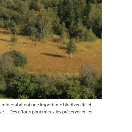
mides abritent une importante biodiversité et
se… Des efforts pour mieux les préserver et les