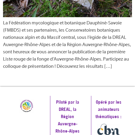
La Fédération mycologique et botanique Dauphiné-Savoie
(FMBDS) et ses partenaires, les Conservatoires botaniques
nationaux alpin et du Massif central, sous l’égide de la DREAL
Auvergne-Rhône-Alpes et de la Région Auvergne-Rhône-Alpes,
sont heureux de vous annoncer la publication de la première
Liste rouge de la fonge d’Auvergne-Rhône-Alpes. Participez au
colloque de présentation ! Découvrez les résultats […]
Piloté par la
Opéré par les
DREAL, la
animateurs
Région
thématiques :
Auvergne-
Rhône-Alpes