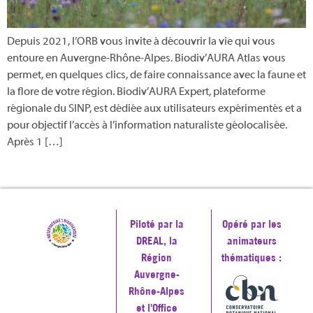
Depuis 2021, l’ORB vous invite à découvrir la vie qui vous
entoure en Auvergne-Rhône-Alpes. Biodiv’AURA Atlas vous
permet, en quelques clics, de faire connaissance avec la faune et
la flore de votre région. Biodiv’AURA Expert, plateforme
régionale du SINP, est dédiée aux utilisateurs expérimentés et a
pour objectif l’accès à l’information naturaliste géolocalisée.
Après 1 […]
Piloté par la
Opéré par les
DREAL, la
animateurs
Région
thématiques :
Auvergne-
Rhône-Alpes
et l'Office