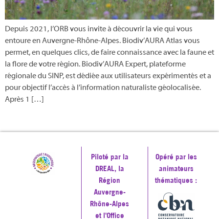
Depuis 2021, l’ORB vous invite à découvrir la vie qui vous
entoure en Auvergne-Rhône-Alpes. Biodiv’AURA Atlas vous
permet, en quelques clics, de faire connaissance avec la faune et
la flore de votre région. Biodiv’AURA Expert, plateforme
régionale du SINP, est dédiée aux utilisateurs expérimentés et a
pour objectif l’accès à l’information naturaliste géolocalisée.
Après 1 […]
Piloté par la
Opéré par les
DREAL, la
animateurs
Région
thématiques :
Auvergne-
Rhône-Alpes
et l'Office